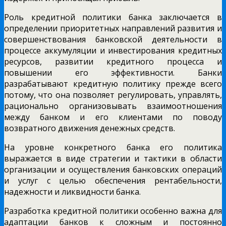
Роль кредитной политики банка заключается в
определении приоритетных направлений развития и
совершенствования банковской деятельности в
процессе аккумуляции и инвестирования кредитных
ресурсов, развитии кредитного процесса и
повышении его эффективности. Банки
разрабатывают кредитную политику прежде всего
потому, что она позволяет регулировать, управлять,
рационально организовывать взаимоотношения
между банком и его клиентами по поводу
возвратного движения денежных средств.
На уровне конкретного банка его политика
выражается в виде стратегии и тактики в области
организации и осуществления банковских операций
и услуг с целью обеспечения рентабельности,
надежности и ликвидности банка.
Разработка кредитной политики особенно важна для
адаптации банков к сложным и постоянно