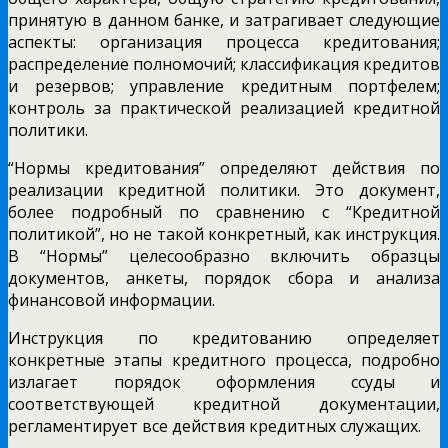
принятую в данном банке, и затрагивает следующие
аспекты: организация процесса кредитования;
распределение полномочий; классификация кредитов
и резервов; управление кредитным портфелем;
контроль за практической реализацией кредитной
политики.
“Нормы кредитования” определяют действия по
реализации кредитной политики. Это документ,
более подробный по сравнению с “Кредитной
политикой”, но не такой конкретный, как инструкция.
В “Нормы” целесообразно включить образцы
документов, анкеты, порядок сбора и анализа
финансовой информации.
Инструкция по кредитованию определяет
конкретные этапы кредитного процесса, подробно
излагает порядок оформления ссуды и
соответствующей кредитной документации,
регламентирует все действия кредитных служащих.