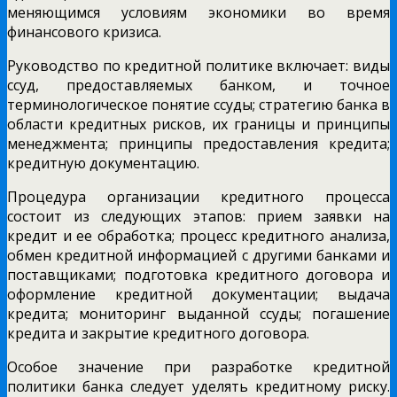
меняющимся условиям экономики во время
финансового кризиса.
Руководство по кредитной политике включает: виды
ссуд, предоставляемых банком, и точное
терминологическое понятие ссуды; стратегию банка в
области кредитных рисков, их границы и принципы
менеджмента; принципы предоставления кредита;
кредитную документацию.
Процедура организации кредитного процесса
состоит из следующих этапов: прием заявки на
кредит и ее обработка; процесс кредитного анализа,
обмен кредитной информацией с другими банками и
поставщиками; подготовка кредитного договора и
оформление кредитной документации; выдача
кредита; мониторинг выданной ссуды; погашение
кредита и закрытие кредитного договора.
Особое значение при разработке кредитной
политики банка следует уделять кредитному риску.