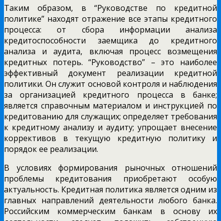
Таким образом, в “Руководстве по кредитной
политике” находят отражение все этапы кредитного
процесса: от сбора информации анализа
кредитоспособности заемщика до кредитного
анализа и аудита, включая процесс возмещения
кредитных потерь. “Руководство” – это наиболее
эффективный документ реализации кредитной
политики. Он служит основой контроля и наблюдения
за организацией кредитного процесса в банке;
является справочным материалом и инструкцией по
кредитованию для служащих; определяет требования
к кредитному анализу и аудиту; упрощает внесение
коррективов в текущую кредитную политику и
порядок ее реализации.
В условиях формирования рыночных отношений
проблемы кредитования приобретают особую
актуальность. Кредитная политика является одним из
главных направлений деятельности любого банка.
Российским коммерческим банкам в основу их