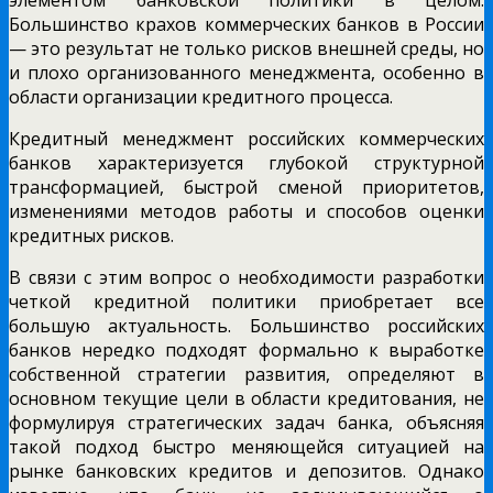
Большинство крахов коммерческих банков в России
— это результат не только рисков внешней среды, но
и плохо организованного менеджмента, особенно в
области организации кредитного процесса.
Кредитный менеджмент российских коммерческих
банков характеризуется глубокой структурной
трансформацией, быстрой сменой приоритетов,
изменениями методов работы и способов оценки
кредитных рисков.
В связи с этим вопрос о необходимости разработки
четкой кредитной политики приобретает все
большую актуальность. Большинство российских
банков нередко подходят формально к выработке
собственной стратегии развития, определяют в
основном текущие цели в области кредитования, не
формулируя стратегических задач банка, объясняя
такой подход быстро меняющейся ситуацией на
рынке банковских кредитов и депозитов. Однако