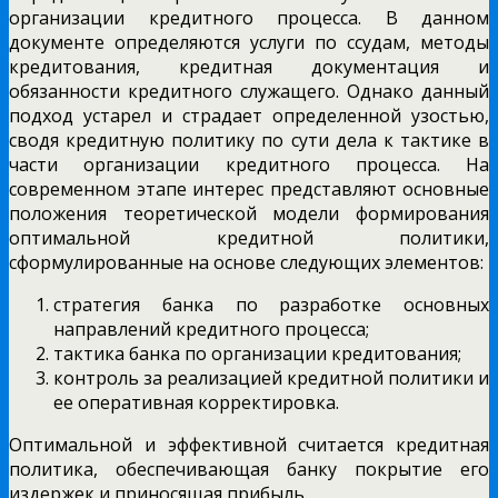
организации кредитного процесса. В данном
документе определяются услуги по ссудам, методы
кредитования, кредитная документация и
обязанности кредитного служащего. Однако данный
подход устарел и страдает определенной узостью,
сводя кредитную политику по сути дела к тактике в
части организации кредитного процесса. На
современном этапе интерес представляют основные
положения теоретической модели формирования
оптимальной кредитной политики,
сформулированные на основе следующих элементов:
стратегия банка по разработке основных
направлений кредитного процесса;
тактика банка по организации кредитования;
контроль за реализацией кредитной политики и
ее оперативная корректировка.
Оптимальной и эффективной считается кредитная
политика, обеспечивающая банку покрытие его
издержек и приносящая прибыль.