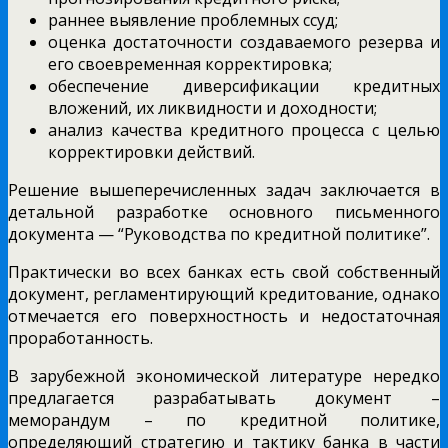
раннее выявление проблемных ссуд;
оценка достаточности создаваемого резерва и
его своевременная корректировка;
обеспечение диверсификации кредитных
вложений, их ликвидности и доходности;
анализ качества кредитного процесса с целью
корректировки действий.
Решение вышеперечисленных задач заключается в
детальной разработке основного письменного
документа — “Руководства по кредитной политике”.
Практически во всех банках есть свой собственный
документ, регламентирующий кредитование, однако
отмечается его поверхностность и недостаточная
проработанность.
В зарубежной экономической литературе нередко
предлагается разрабатывать документ –
меморандум – по кредитной политике,
определяющий стратегию и тактику банка в части