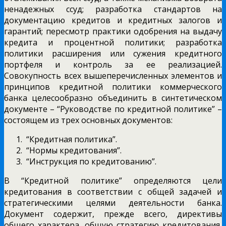
ненадежных ссуд; разработка стандартов на
документацию кредитов и кредитных залогов и
гарантий; пересмотр практики одобрения на выдачу
кредита и процентной политики; разработка
политики расширения или сужения кредитного
портфеля и контроль за ее реализацией.
Совокупность всех вышеперечисленных элементов и
принципов кредитной политики коммерческого
банка целесообразно объединить в синтетическом
документе – “Руководстве по кредитной политике” –
состоящем из трех основных документов:
“Кредитная политика”.
“Нормы кредитования”.
“Инструкция по кредитованию”.
В “Кредитной политике” определяются цели
кредитования в соответствии с общей задачей и
стратегическими целями деятельности банка.
Документ содержит, прежде всего, директивы
общего характера, общую стратегию кредитования,