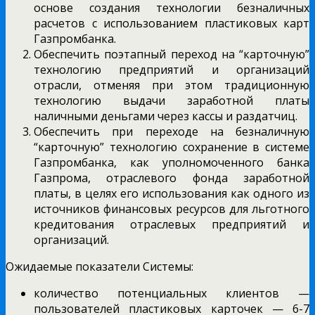
основе создания технологии безналичных
расчетов с использованием пластиковых карт
Газпромбанка.
Обеспечить поэтапный переход на “карточную”
технологию предприятий и организаций
отрасли, отменяя при этом традиционную
технологию выдачи заработной платы
наличными деньгами через кассы и раздатчиц.
Обеспечить при переходе на безналичную
“карточную” технологию сохранение в системе
Газпромбанка, как уполномоченного банка
Газпрома, отраслевого фонда заработной
платы, в целях его использования как одного из
источников финансовых ресурсов для льготного
кредитования отраслевых предприятий и
организаций.
Ожидаемые показатели Системы:
количество потенциальных клиентов —
пользователей пластиковых карточек — 6-7