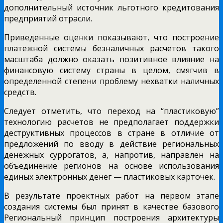
дополнительный источник льготного кредитования
предприятий отрасли.
Приведенные оценки показывают, что построение
платежной системы безналичных расчетов такого
масштаба должно оказать позитивное влияние на
финансовую систему страны в целом, смягчив в
определенной степени проблему нехватки наличных
средств.
Следует отметить, что переход на “пластиковую”
технологию расчетов не предполагает поддержки
деструктивных процессов в стране в отличие от
предложений по вводу в действие региональных
денежных суррогатов, а, напротив, направлен на
объединение регионов на основе использования
единых электронных денег — пластиковых карточек.
В результате проектных работ на первом этапе
создания системы был принят в качестве базового
Региональный принцип построения архитектуры