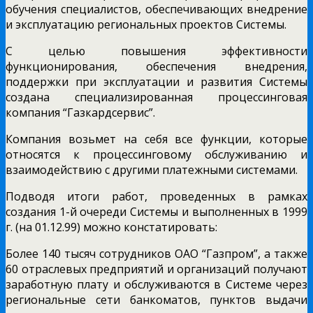
обучения специалистов, обеспечивающих внедрение
и эксплуатацию региональных проектов Системы.
С целью повышения эффективности
функционирования, обеспечения внедрения,
поддержки при эксплуатации и развития Системы
создана специализированная процессинговая
компания “Газкардсервис”.
Компания возьмет на себя все функции, которые
относятся к процессинговому обслуживанию и
взаимодействию с другими платежными системами.
Подводя итоги работ, проведенных в рамках
создания 1-й очереди Системы и выполненных в 1999
г. (на 01.12.99) можно констатировать:
Более 140 тысяч сотрудников ОАО “Газпром”, а также
60 отраслевых предприятий и организаций получают
заработную плату и обслуживаются в Системе через
региональные сети банкоматов, пунктов выдачи