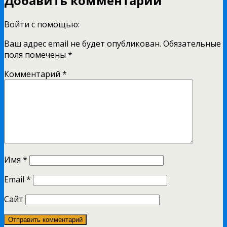
Добавить комментарий
Войти с помощью:
Ваш адрес email не будет опубликован.
Обязательные
поля помечены
*
Комментарий
*
Имя
*
Email
*
Сайт