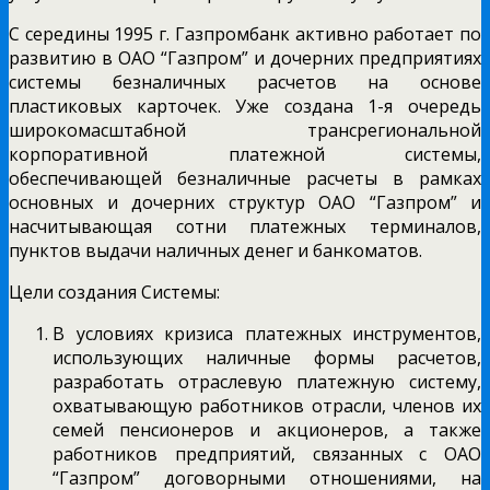
С середины 1995 г. Газпромбанк активно работает по
развитию в ОАО “Газпром” и дочерних предприятиях
системы безналичных расчетов на основе
пластиковых карточек. Уже создана 1-я очередь
широкомасштабной трансрегиональной
корпоративной платежной системы,
обеспечивающей безналичные расчеты в рамках
основных и дочерних структур ОАО “Газпром” и
насчитывающая сотни платежных терминалов,
пунктов выдачи наличных денег и банкоматов.
Цели создания Системы:
В условиях кризиса платежных инструментов,
использующих наличные формы расчетов,
разработать отраслевую платежную систему,
охватывающую работников отрасли, членов их
семей пенсионеров и акционеров, а также
работников предприятий, связанных с ОАО
“Газпром” договорными отношениями, на