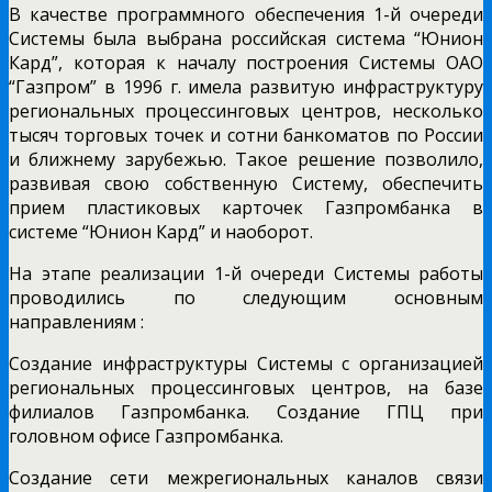
В качестве программного обеспечения 1-й очереди
Системы была выбрана российская система “Юнион
Кард”, которая к началу построения Системы ОАО
“Газпром” в 1996 г. имела развитую инфраструктуру
региональных процессинговых центров, несколько
тысяч торговых точек и сотни банкоматов по России
и ближнему зарубежью. Такое решение позволило,
развивая свою собственную Систему, обеспечить
прием пластиковых карточек Газпромбанка в
системе “Юнион Кард” и наоборот.
На этапе реализации 1-й очереди Системы работы
проводились по следующим основным
направлениям :
Создание инфраструктуры Системы с организацией
региональных процессинговых центров, на базе
филиалов Газпромбанка. Создание ГПЦ при
головном офисе Газпромбанка.
Создание сети межрегиональных каналов связи