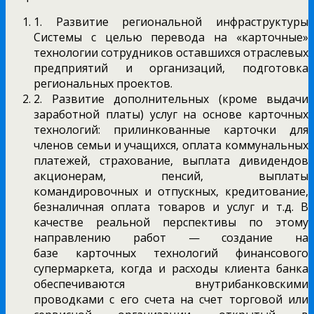
1. Развитие региональной инфраструктуры
Системы с целью перевода на «карточные»
технологии сотрудников оставшихся отраслевых
предприятий и организаций, подготовка
региональных проектов.
2. Развитие дополнительных (кроме выдачи
заработной платы) услуг на основе карточных
технологий: прилинкованные карточки для
членов семьи и учащихся, оплата коммунальных
платежей, страхование, выплата дивидендов
акционерам, пенсий, выплаты
командировочных и отпускных, кредитование,
безналичная оплата товаров и услуг и т.д. В
качестве реальной перспективы по этому
направлению работ — создание на
базе карточных технологий финансового
супермаркета, когда и расходы клиента банка
обеспечиваются внутрибанковскими
проводками с его счета на счет торговой или