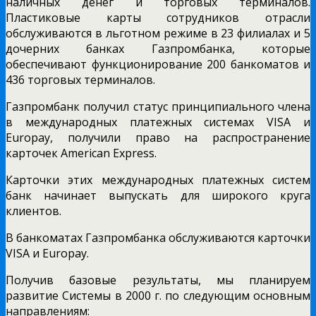
наличных денег и торговых терминалов.
Пластиковые карты сотрудников отрасли
обслуживаются в льготном режиме в 23 филиалах и 5
дочерних банках Газпромбанка, которые
обеспечивают функционирование 200 банкоматов и
436 торговых терминалов.
Газпромбанк получил статус принципиального члена
в международных платежных системах VISA и
Europay, получили право на распространение
карточек American Express.
Карточки этих международных платежных систем
банк начинает выпускать для широкого круга
клиентов.
В банкоматах Газпромбанка обслуживаются карточки
VISA и Europay.
Получив базовые результаты, мы планируем
развитие Системы в 2000 г. по следующим основным
направлениям: