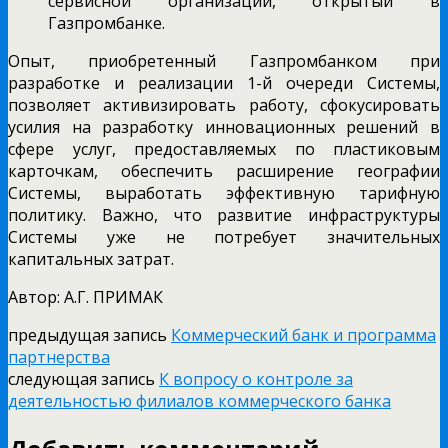
сервисной организации, открытый в
Газпромбанке.
Опыт, приобретенный Газпромбанком при
разработке и реализации 1-й очереди Системы,
позволяет активизировать работу, сфокусировать
усилия на разработку инновационных решений в
сфере услуг, предоставляемых по пластиковым
карточкам, обеспечить расширение географии
Системы, выработать эффективную тарифную
политику. Важно, что развитие инфраструктуры
Системы уже не потребует значительных
капитальных затрат.
Автор: А.Г. ПРИМАК
предыдущая запись
Коммерческий банк и программа
партнерства
следующая запись
К вопросу о контроле за
деятельностью филиалов коммерческого банка