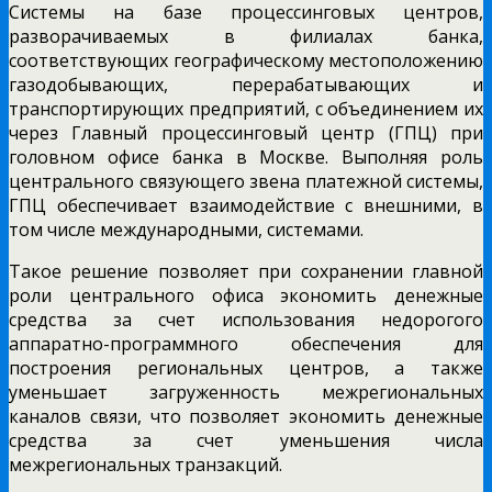
Системы на базе процессинговых центров,
разворачиваемых в филиалах банка,
соответствующих географическому местоположению
газодобывающих, перерабатывающих и
транспортирующих предприятий, с объединением их
через Главный процессинговый центр (ГПЦ) при
головном офисе банка в Москве. Выполняя роль
центрального связующего звена платежной системы,
ГПЦ обеспечивает взаимодействие с внешними, в
том числе международными, системами.
Такое решение позволяет при сохранении главной
роли центрального офиса экономить денежные
средства за счет использования недорогого
аппаратно-программного обеспечения для
построения региональных центров, а также
уменьшает загруженность межрегиональных
каналов связи, что позволяет экономить денежные
средства за счет уменьшения числа
межрегиональных транзакций.