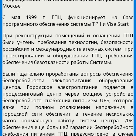
Москве.
С мая 1999 г. ГПЦ функционирует на базе
программного обеспечения системы ТРII и Visa Start.
При реконструкции помещений и оснащении ГПЦ
были учтены требования технологии, безопасности
российских и международных платежных систем, при
проектировании и оборудовании ГПЦ требования
обеспечения безотказности работы Системы.
Были тщательно проработаны вопросы обеспечения
бесперебойности электропитания оборудования
центра. Городское электропитание подается в
процессинговый центр через мощное устройство
бесперебойного снабжения питанием UPS, которое
даже при полном отключении напряжения в
городской сети обеспечит в течение нескольких
часов нормальную работу систем центра. Для
обеспечения еще большей гарантии бесперебойного
снабжения питанием ГПЦ предусмотрено, в случае