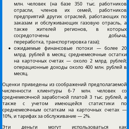
млн. человек (на базе 350 тыс. работников
отрасли, членов их семей, работников
предприятий других отраслей, работающих по
заказам и обслуживающих газовую отрасль, а
также жителей регионов, в которых
сосредоточены добыча,
переработка, транспортировка газа);
ожидаемые финансовые потоки — более 20
млрд. рублей в месяц; среднемесячные остатки
на карточных счетах — около 2 млрд. рублей;
операционные доходы около 400 млн. рублей в
месяц.
Оценки приведены из соображений предполагаемой
численности клиентуры 6-7 млн. человек со
среднемесячной заработной платой 3 тыс. рублей, а
также с учетом имеющейся статистики по
среднемесячным остаткам на карточных счетах —
10%, и тарифах за обслуживание — 2%.
Эти деньги могут использоваться как