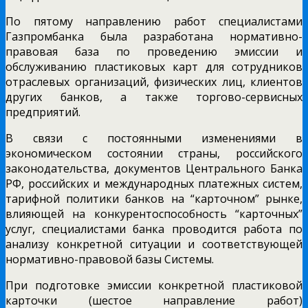
По пятому направлению работ специалистами
Газпромбанка была разработана нормативно-
правовая база по проведению эмиссии и
обслуживанию пластиковых карт для сотрудников
отраслевых организаций, физических лиц, клиентов
других банков, а также торгово-сервисных
предприятий.
В связи с постоянными изменениями в
экономическом состоянии страны, российского
законодательства, документов Центрального Банка
РФ, российских и международных платежных систем,
тарифной политики банков на “карточном” рынке,
влияющей на конкурентоспособность “карточных”
услуг, специалистами банка проводится работа по
анализу конкретной ситуации и соответствующей
нормативно-правовой базы Системы.
При подготовке эмиссии конкретной пластиковой
карточки (шестое направление работ)