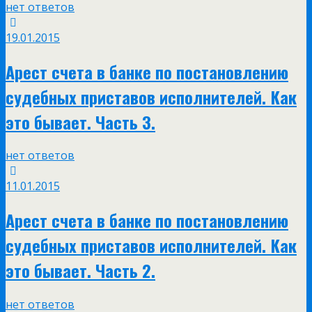
нет ответов
19.01.2015
Арест счета в банке по постановлению
судебных приставов исполнителей. Как
это бывает. Часть 3.
нет ответов
11.01.2015
Арест счета в банке по постановлению
судебных приставов исполнителей. Как
это бывает. Часть 2.
нет ответов