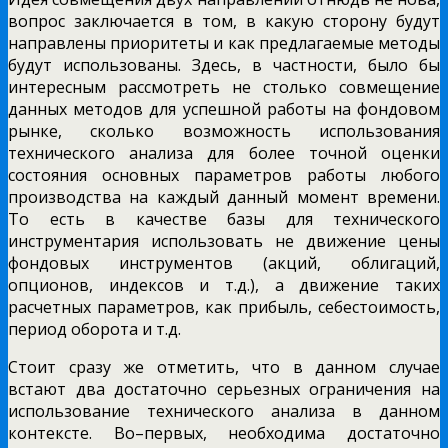
вопрос заключается в том, в какую сторону будут
направлены приоритеты и как предлагаемые методы
будут использованы. Здесь, в частности, было бы
интересным рассмотреть не столько совмещение
данных методов для успешной работы на фондовом
рынке, сколько возможность использования
технического анализа для более точной оценки
состояния основных параметров работы любого
производства на каждый данный момент времени.
То есть в качестве базы для технического
инструментария использовать не движение цены
фондовых инструментов (акций, облигаций,
опционов, индексов и т.д.), а движение таких
расчетных параметров, как прибыль, себестоимость,
период оборота и т.д.
Стоит сразу же отметить, что в данном случае
встают два достаточно серьезных ограничения на
использование технического анализа в данном
контексте. Во–первых, необходима достаточно