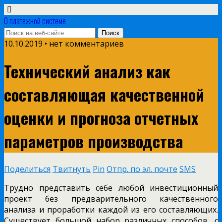
О платежной системе
10.10.2019 • нет комментариев
Технический анализ как
составляющая качественной
оценки и прогноза отчетных
параметров производства
Поделиться
Твитнуть
Pin
Отпр. по эл. почте
SMS
Трудно представить себе любой инвестиционный
проект без предварительного качественного
анализа и проработки каждой из его составляющих.
Существует большой набор различных способов, с