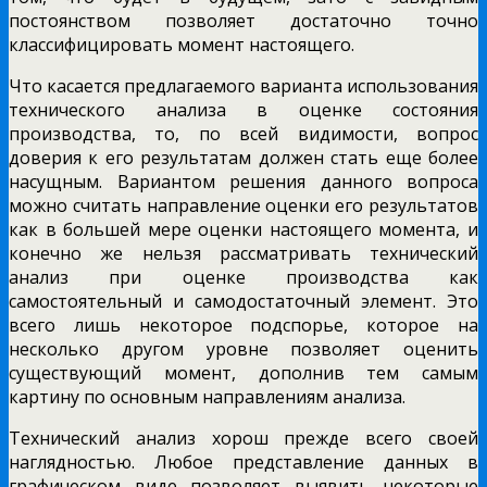
постоянством позволяет достаточно точно
классифицировать момент настоящего.
Что касается предлагаемого варианта использования
технического анализа в оценке состояния
производства, то, по всей видимости, вопрос
доверия к его результатам должен стать еще более
насущным. Вариантом решения данного вопроса
можно считать направление оценки его результатов
как в большей мере оценки настоящего момента, и
конечно же нельзя рассматривать технический
анализ при оценке производства как
самостоятельный и самодостаточный элемент. Это
всего лишь некоторое подспорье, которое на
несколько другом уровне позволяет оценить
существующий момент, дополнив тем самым
картину по основным направлениям анализа.
Технический анализ хорош прежде всего своей
наглядностью. Любое представление данных в
графическом виде позволяет выявить некоторые