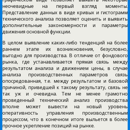
неочевидные на первый взгляд моменты.
Представление данных в виде кривых и гистограмм
технического анализа позволяет оценить и выявить
дополнительные закономерности и параметры
движения основной функции.
В целом выявление каких-либо тенденций на более
раннем этапе их возникновения, безусловно,
выгодно для производства. В отличие от фондового
рынка, где устанавливается прямая связь между
результатом анализа и движением цены, в случае
анализа производственных параметров связь
опосредованная, т.е. между результатом и базовой
причиной, приведшей к такому результату, связь не
так уж и очевидна. Тем не менее грамотно
проведенный технический анализ производства
вполне может вывести на новый уровень
оперативность управления производственным
процессом, что в конечном итоге выльется в более
прочное укрепление позиций на рынке.