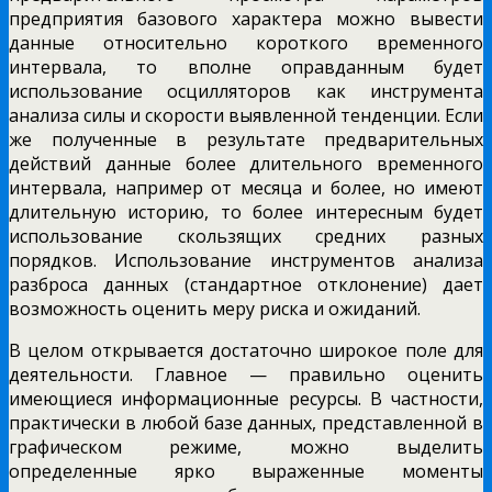
предприятия базового характера можно вывести
данные относительно короткого временного
интервала, то вполне оправданным будет
использование осцилляторов как инструмента
анализа силы и скорости выявленной тенденции. Если
же полученные в результате предварительных
действий данные более длительного временного
интервала, например от месяца и более, но имеют
длительную историю, то более интересным будет
использование скользящих средних разных
порядков. Использование инструментов анализа
разброса данных (стандартное отклонение) дает
возможность оценить меру риска и ожиданий.
В целом открывается достаточно широкое поле для
деятельности. Главное — правильно оценить
имеющиеся информационные ресурсы. В частности,
практически в любой базе данных, представленной в
графическом режиме, можно выделить
определенные ярко выраженные моменты