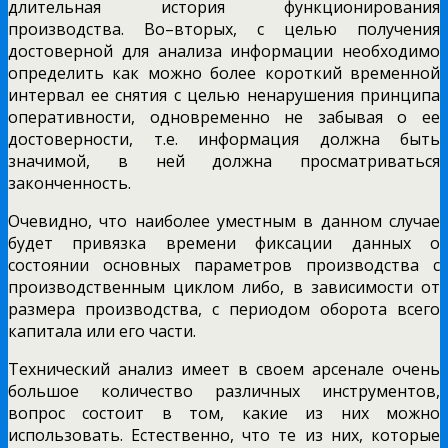
длительная история функционирования
производства. Во–вторых, с целью получения
достоверной для анализа информации необходимо
определить как можно более короткий временной
интервал ее снятия с целью ненарушения принципа
оперативности, одновременно не забывая о ее
достоверности, т.е. информация должна быть
значимой, в ней должна просматриваться
законченность.
Очевидно, что наиболее уместным в данном случае
будет привязка времени фиксации данных о
состоянии основных параметров производства с
производственным циклом либо, в зависимости от
размера производства, с периодом оборота всего
капитала или его части.
Технический анализ имеет в своем арсенале очень
большое количество различных инструментов,
вопрос состоит в том, какие из них можно
использовать. Естественно, что те из них, которые