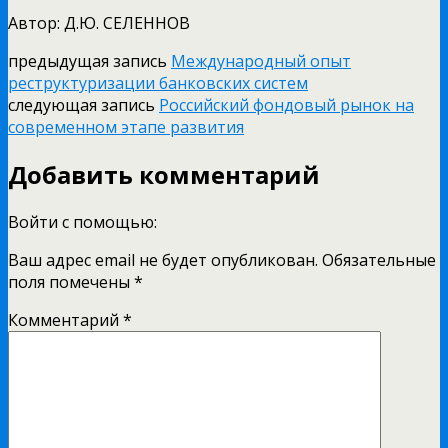
Автор: Д.Ю. СЕЛЕННОВ
предыдущая запись
Международный опыт
реструктуризации банковских систем
следующая запись
Российский фондовый рынок на
современном этапе развития
Добавить комментарий
Войти с помощью:
Ваш адрес email не будет опубликован.
Обязательные
поля помечены
*
Комментарий
*