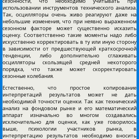
сезонности, что необходимо учитывать при
использовании инструментов технического анализа.
Так, осцилляторы очень живо реагируют даже на
небольшие изменения, что при неявно выраженном
сезонном факторе может существенно исказить
оценку. Соответственно такие моменты надо либо
искусственно корректировать в ту или иную сторону
в зависимости от предшествующей краткосрочной
тенденции, либо дополнительно сглаживать
осцилляторы скользящей средней некоторого
порядка, что также может скорректировать
сезонные колебания.
Естественно, что простое копирование
интерпретаций результатов может не дать
необходимой точности оценки. Так как технический
анализ на фондовом рынке и его математический
аппарат изначально во многом создавались
исключительно для оценки, как уже говорилось
выше, психологии участников рынка, в
интерпретацию результатов необходимо вносить