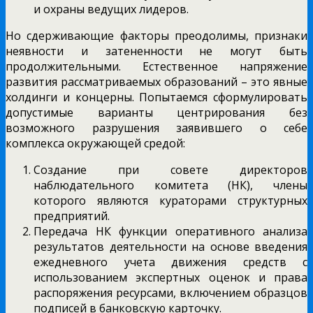
и охраны ведущих лидеров.
Но сдерживающие факторы преодолимы, признаки
неявности и затененности не могут быть
продолжительными. Естественное напряжение
развития рассматриваемых образований – это явные
холдинги и концерны. Попытаемся сформулировать
допустимые варианты центрирования без
возможного разрушения заявившего о себе
комплекса окружающей средой:
Создание при совете директоров
наблюдательного комитета (НК), члены
которого являются кураторами структурных
предприятий.
Передача НК функции оперативного анализа
результатов деятельности на основе введения
ежедневного учета движения средств с
использованием экспертных оценок и права
распоряжения ресурсами, включением образцов
подписей в банковскую карточку.