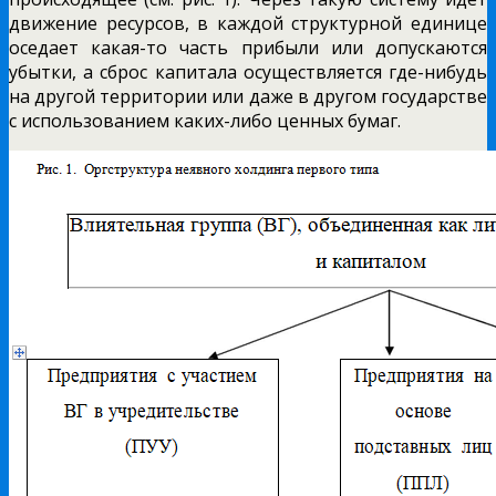
движение ресурсов, в каждой структурной единице
оседает какая-то часть прибыли или допускаются
убытки, а сброс капитала осуществляется где-нибудь
на другой территории или даже в другом государстве
с использованием каких-либо ценных бумаг.