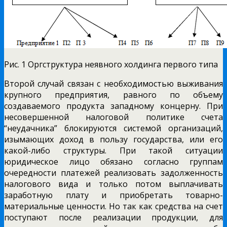
Рис. 1 Оргструктура неявного холдинга первого типа
Второй случай связан с необходимостью выживания
крупного предприятия, равного по объему
создаваемого продукта западному концерну. При
несовершенной налоговой политике счета
“неудачника” блокируются системой организаций,
изымающих доход в пользу государства, или его
какой-либо структуры. При такой ситуации
юридическое лицо обязано согласно группам
очередности платежей реализовать задолженность
налогового вида и только потом выплачивать
заработную плату и приобретать товарно-
материальные ценности. Но так как средства на счет
поступают после реализации продукции, для