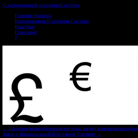
О национальной платежной системе
Skip
Главная страница
to
Национальная Платежная Система
content
Наш блог
Глоссарий
?
←
Национальная платежная система: взгляд коммерческого бан
Закон о Национальной Платежной Системе
→