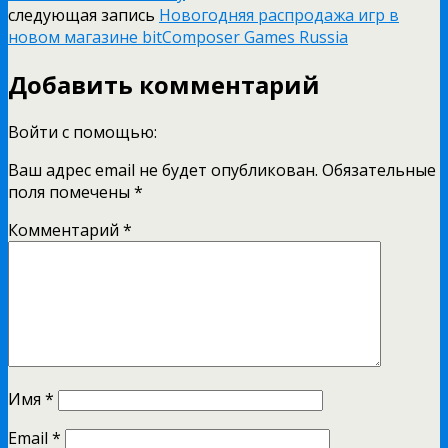
следующая запись
Новогодняя распродажа игр в
новом магазине bitComposer Games Russia
Добавить комментарий
Войти с помощью:
Ваш адрес email не будет опубликован.
Обязательные
поля помечены
*
Комментарий
*
Имя
*
Email
*