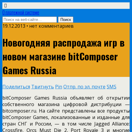
О платежной системе
19.12.2013 • нет комментариев
Новогодняя распродажа игр в
новом магазине bitComposer
Games Russia
Поделиться
Твитнуть
Pin
Отпр. по эл. почте
SMS
bitComposer Games Russia объявляет об открытии
собственного магазина цифровой дистрибуции —
bitcomposer.ru. На сайте представлены все продукты
bitComposer Games, локализованные и изданные для
стран СНГ и России, — в том числе Jagged Alliance:
Crossfire, Orcs Must Die 2, Port Royale 3 и многие