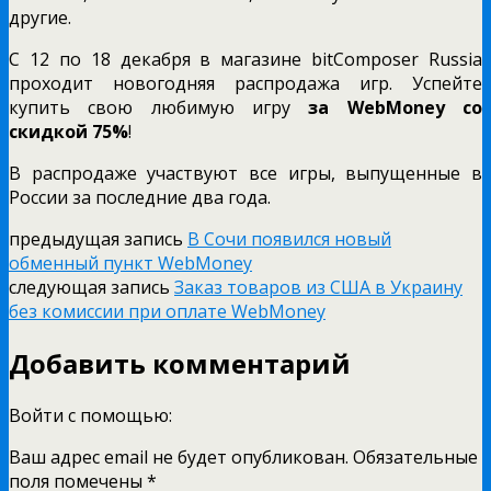
другие.
С 12 по 18 декабря в магазине bitComposer Russia
проходит новогодняя распродажа игр. Успейте
купить свою любимую игру
за WebMoney со
скидкой 75%
!
В распродаже участвуют все игры, выпущенные в
России за последние два года.
предыдущая запись
В Сочи появился новый
обменный пункт WebMoney
следующая запись
Заказ товаров из США в Украину
без комиссии при оплате WebMoney
Добавить комментарий
Войти с помощью:
Ваш адрес email не будет опубликован.
Обязательные
поля помечены
*