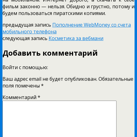
фильм законно — нельзя. Обидно и грустно, потому и
будем пользоваться пиратскими копиями.
предыдущая запись
Пополнение WebMoney со счета
мобильного телефона
следующая запись
Косметика за вебмани
Добавить комментарий
Войти с помощью:
Ваш адрес email не будет опубликован.
Обязательные
поля помечены
*
Комментарий
*