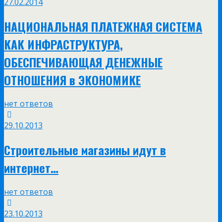
27.02.2014
НАЦИОНАЛЬНАЯ ПЛАТЕЖНАЯ СИСТЕМА
КАК ИНФРАСТРУКТУРА,
ОБЕСПЕЧИВАЮЩАЯ ДЕНЕЖНЫЕ
ОТНОШЕНИЯ в ЭКОНОМИКЕ
нет ответов
29.10.2013
Строительные магазины идут в
интернет…
нет ответов
23.10.2013