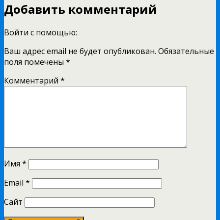
Добавить комментарий
Войти с помощью:
Ваш адрес email не будет опубликован.
Обязательные
поля помечены
*
Комментарий
*
Имя
*
Email
*
Сайт