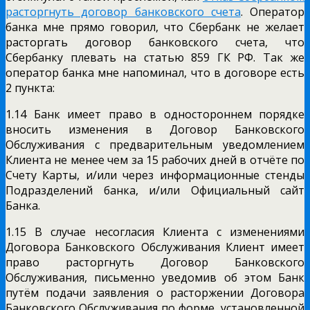
расторгнуть договор банковского счета
. Оператор
банка мне прямо говорил, что Сбербанк не желает
расторгать договор банковского счета, что
Сбербанку плевать на статью 859 ГК РФ. Так же
оператор банка мне напоминал, что в договоре есть
2 пункта:
1.14 Банк имеет право в одностороннем порядке
вносить изменения в Договор Банковского
Обслуживания с предварительным уведомлением
Клиента не менее чем за 15 рабочих дней в отчёте по
Счету Карты, и/или через информационные стенды
Подразделений банка, и/или Официальный сайт
Банка.
1.15 В случае несогласия Клиента с изменениями
Договора Банковского Обслуживания Клиент имеет
право расторгнуть Договор Банковского
Обслуживания, письменно уведомив об этом Банк
путём подачи заявления о расторжении Договора
Банковского Обслуживания по форме, установленной