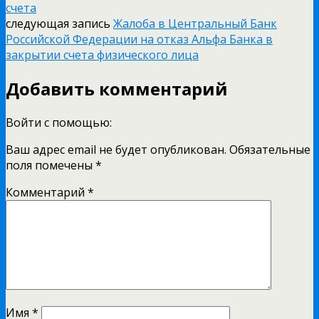
счета
следующая запись
Жалоба в Центральный Банк
Российской Федерации на отказ Альфа Банка в
закрытии счета физического лица
Добавить комментарий
Войти с помощью:
Ваш адрес email не будет опубликован.
Обязательные
поля помечены
*
Комментарий
*
Имя
*