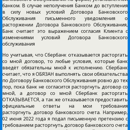
банком. В случае неполучения Банком до вступления
в силу новых условий Договора Банковского
Обслуживания письменного уведомления о
расторжении Договора Банковского Обслуживания,
Банк считает это выражением согласия Клиента с
изменениями условий Договора Банковского
обслуживания
Но учитывая, что Сбербанк отказывается расторгать
со мной договор, то любые условия, которые банк
введёт обязательны мной к исполнению. Сбербанк
считает, что я ОБЯЗАН выполнять свои обязательства
по Договору Банковского Обслуживания ровно до тех
пор, пока банк не согласится расторгнуть договор со
мной, а договор со мной Сбербанк расторгать
ОТКАЗЫВАЕТСЯ, а так же отказывается предоставить
официальные ответы на мои требования
расторгнуть договор банковского счета. Например,
02 июня 2022 года я подал письменную претензию с
требованием расторгнуть договор банковского счета