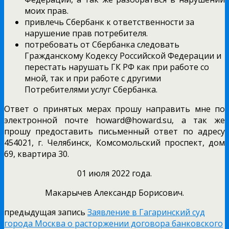
моих прав.
привлечь Сбербанк к ответственности за
нарушение прав потребителя.
потребовать от Сбербанка следовать
Гражданскому Кодексу Российской Федерации и
перестать нарушать ГК РФ как при работе со
мной, так и при работе с другими
Потребителями услуг Сбербанка.
Ответ о принятых мерах прошу направить мне по
электронной почте howard@howard.su, а так же
прошу предоставить письменный ответ по адресу
454021, г. Челябинск, Комсомольский проспект, дом
69, квартира 30.
01 июля 2022 года.
Макарычев Александр Борисович.
предыдущая запись
Заявление в Гагаринский суд
города Москва о расторжении договора банковского